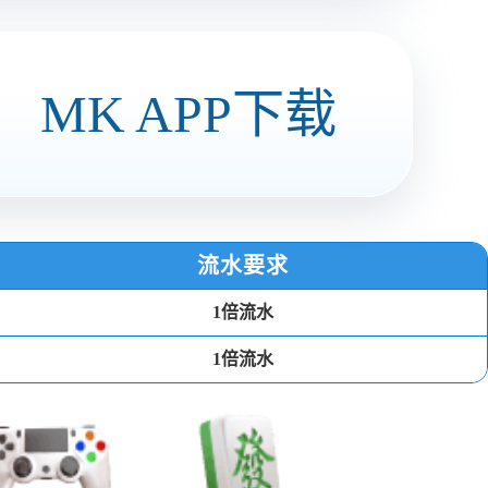
推荐平台
完美体育唯一官网
米兰官方网站
米兰体育在线登录入口
乐竞中国有限公司
开云在线开户
米兰milan下载