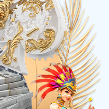
红牌而成为舆论焦点。比赛第
多名前国际级裁判结合比赛录