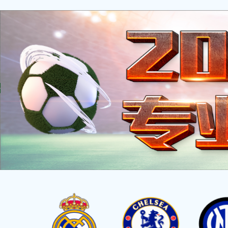
华
连接你的赛事视野，打造