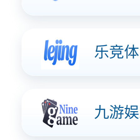
纳斯卡赛季末站马丁斯维尔赛道
纳斯卡杯赛赛季末站决战即将在马丁斯
2026-07-28
字母哥被吹进攻犯规后暴怒砸球
在昨日密尔沃基雄鹿对阵波士顿凯尔特
2026-06-05
棒球读卖巨人队教头更替，投手
日本职棒传统豪门读卖巨人队在本赛季
2026-07-29
文班亚马新秀合同未满申请交易
圣安东尼奥马刺队自选中维克托·文班
2026-07-22