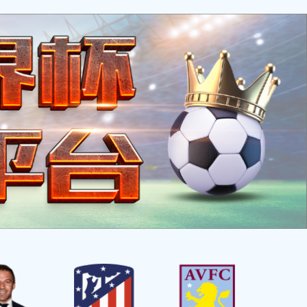
App
公司
体育
注册入口
简介
报道
便捷
持、高清视频、 实时比分